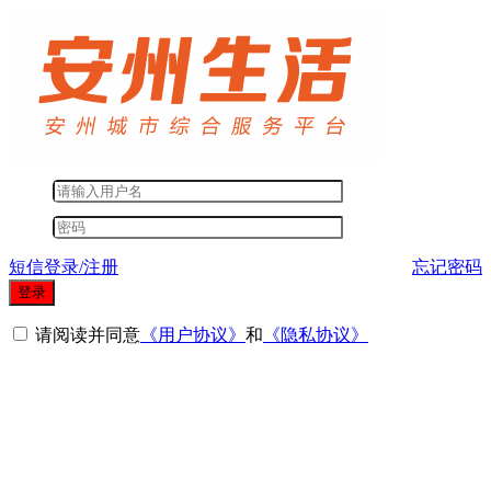
短信登录/注册
忘记密码
登录
请阅读并同意
《用户协议》
和
《隐私协议》
其他登录方式
微信登录
短信登录
QQ登录