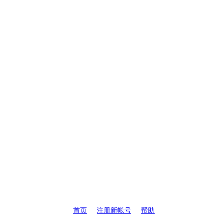
首页
注册新帐号
帮助