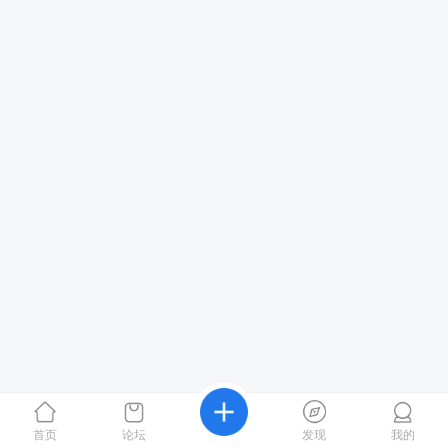
首页
论坛
发现
我的