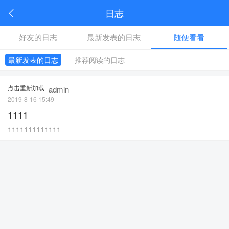
安州生活APP
日志
+关注
安州人自己的生活平台
好友的日志
最新发表的日志
随便看看
最新发表的日志
推荐阅读的日志
点击重新加载
admin
2019-8-16 15:49
1111
1111111111111