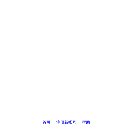
首页
注册新帐号
帮助