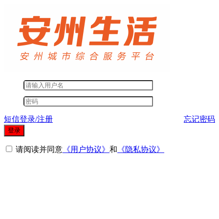
短信登录/注册
忘记密码
登录
请阅读并同意
《用户协议》
和
《隐私协议》
其他登录方式
微信登录
短信登录
QQ登录