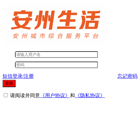
短信登录/注册
忘记密码
登录
请阅读并同意
《用户协议》
和
《隐私协议》
其他登录方式
微信登录
短信登录
QQ登录