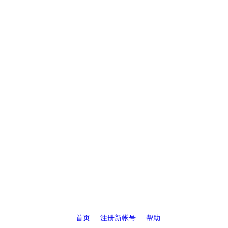
首页
注册新帐号
帮助