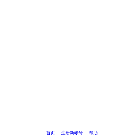
首页
注册新帐号
帮助