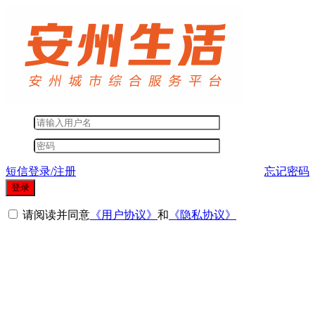
短信登录/注册
忘记密码
登录
请阅读并同意
《用户协议》
和
《隐私协议》
其他登录方式
微信登录
短信登录
QQ登录